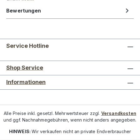
Bewertungen
Service Hotline
Shop Service
Informationen
Alle Preise inkl. gesetzl. Mehrwertsteuer zzgl.
Versandkosten
und ggf. Nachnahmegebühren, wenn nicht anders angegeben.
HINWEIS:
Wir verkaufen nicht an private Endverbraucher