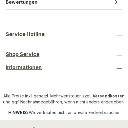
Bewertungen
Service Hotline
Shop Service
Informationen
Alle Preise inkl. gesetzl. Mehrwertsteuer zzgl.
Versandkosten
und ggf. Nachnahmegebühren, wenn nicht anders angegeben.
HINWEIS:
Wir verkaufen nicht an private Endverbraucher