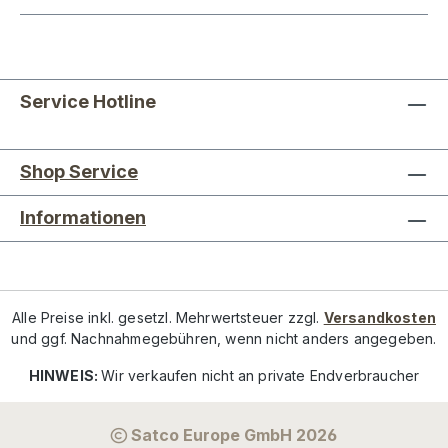
Service Hotline
Shop Service
Informationen
Alle Preise inkl. gesetzl. Mehrwertsteuer zzgl.
Versandkosten
und ggf. Nachnahmegebühren, wenn nicht anders angegeben.
HINWEIS:
Wir verkaufen nicht an private Endverbraucher
Satco Europe GmbH 2026