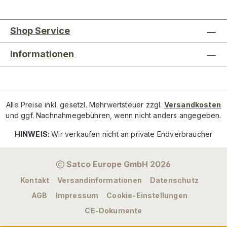
Shop Service
Informationen
Alle Preise inkl. gesetzl. Mehrwertsteuer zzgl.
Versandkosten
und ggf. Nachnahmegebühren, wenn nicht anders angegeben.
HINWEIS:
Wir verkaufen nicht an private Endverbraucher
Satco Europe GmbH 2026
Kontakt
Versandinformationen
Datenschutz
AGB
Impressum
Cookie-Einstellungen
CE-Dokumente