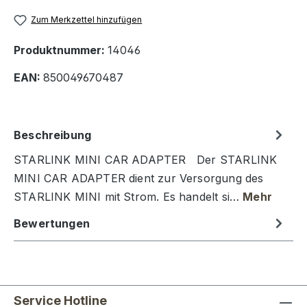
Zum Merkzettel hinzufügen
Produktnummer:
14046
EAN:
850049670487
Beschreibung
STARLINK MINI CAR ADAPTER Der STARLINK
MINI CAR ADAPTER dient zur Versorgung des
STARLINK MINI mit Strom. Es handelt si…
Mehr
Bewertungen
Service Hotline