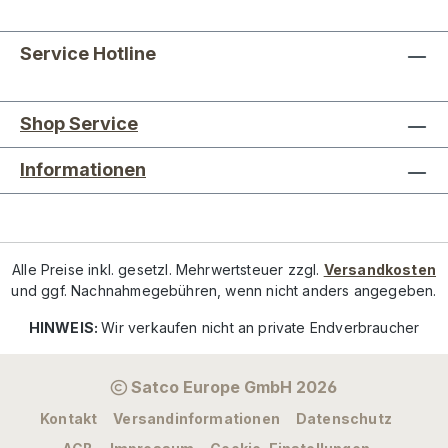
Service Hotline
Shop Service
Informationen
Alle Preise inkl. gesetzl. Mehrwertsteuer zzgl.
Versandkosten
und ggf. Nachnahmegebühren, wenn nicht anders angegeben.
HINWEIS:
Wir verkaufen nicht an private Endverbraucher
Satco Europe GmbH 2026
Kontakt
Versandinformationen
Datenschutz