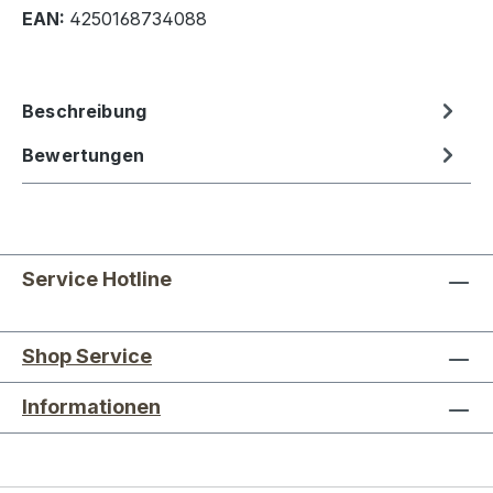
EAN:
4250168734088
Beschreibung
Bewertungen
Service Hotline
Shop Service
Informationen