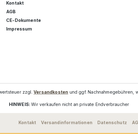
Kontakt
AGB
CE-Dokumente
Impressum
rwertsteuer zzgl.
Versandkosten
und ggf. Nachnahmegebühren, w
HINWEIS:
Wir verkaufen nicht an private Endverbraucher
Kontakt
Versandinformationen
Datenschutz
A