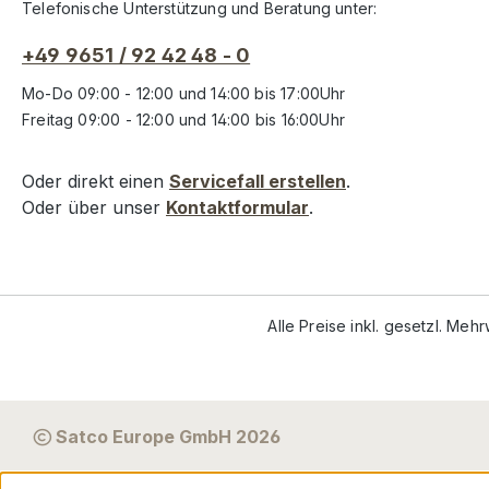
Telefonische Unterstützung und Beratung unter:
+49 9651 / 92 42 48 - 0
Mo-Do 09:00 - 12:00 und 14:00 bis 17:00Uhr
Freitag 09:00 - 12:00 und 14:00 bis 16:00Uhr
Oder direkt einen
Servicefall erstellen
.
Oder über unser
Kontaktformular
.
Alle Preise inkl. gesetzl. Meh
Satco Europe GmbH 2026