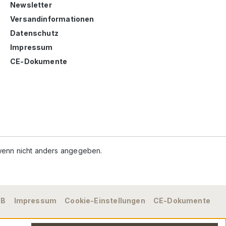
Newsletter
Versandinformationen
Datenschutz
Impressum
CE-Dokumente
enn nicht anders angegeben.
GB
Impressum
Cookie-Einstellungen
CE-Dokumente