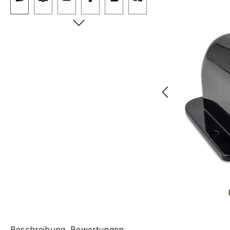
Beschreibung
Bewertungen