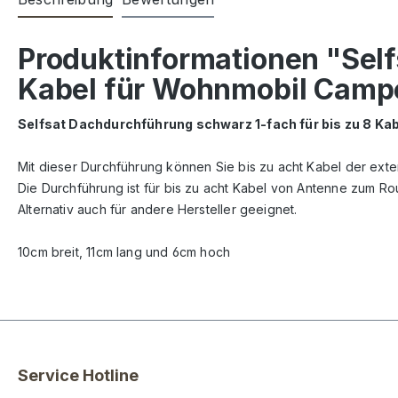
Produktinformationen "Self
Kabel für Wohnmobil Camp
Selfsat Dachdurchführung schwarz 1-fach für bis zu 8 K
Mit dieser Durchführung können Sie bis zu acht Kabel der ex
Die Durchführung ist für bis zu acht Kabel von Antenne zum Rou
Alternativ auch für andere Hersteller geeignet.
10cm breit, 11cm lang und 6cm hoch
Service Hotline