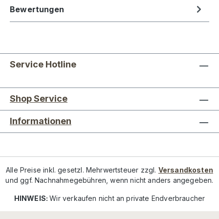
Bewertungen
Service Hotline
Shop Service
Informationen
Alle Preise inkl. gesetzl. Mehrwertsteuer zzgl.
Versandkosten
und ggf. Nachnahmegebühren, wenn nicht anders angegeben.
HINWEIS:
Wir verkaufen nicht an private Endverbraucher