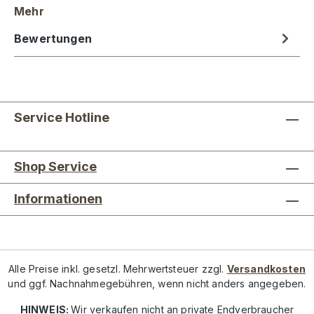
Mehr
Bewertungen
Service Hotline
Shop Service
Informationen
Alle Preise inkl. gesetzl. Mehrwertsteuer zzgl.
Versandkosten
und ggf. Nachnahmegebühren, wenn nicht anders angegeben.
HINWEIS:
Wir verkaufen nicht an private Endverbraucher