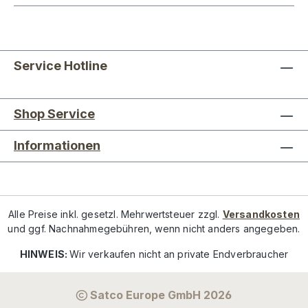
Service Hotline
Shop Service
Informationen
Alle Preise inkl. gesetzl. Mehrwertsteuer zzgl.
Versandkosten
und ggf. Nachnahmegebühren, wenn nicht anders angegeben.
HINWEIS:
Wir verkaufen nicht an private Endverbraucher
Satco Europe GmbH 2026