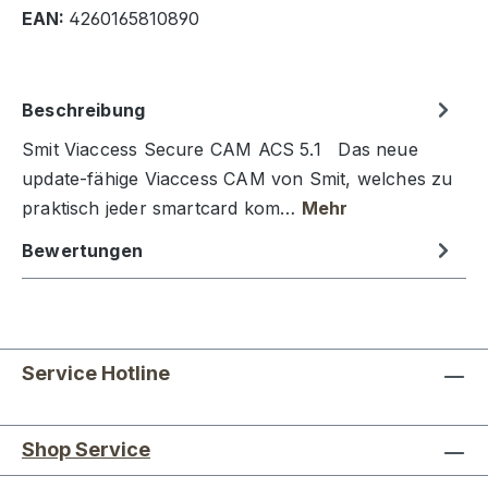
EAN:
4260165810890
Beschreibung
Smit Viaccess Secure CAM ACS 5.1 Das neue
update-fähige Viaccess CAM von Smit, welches zu
praktisch jeder smartcard kom…
Mehr
Bewertungen
Service Hotline
Shop Service