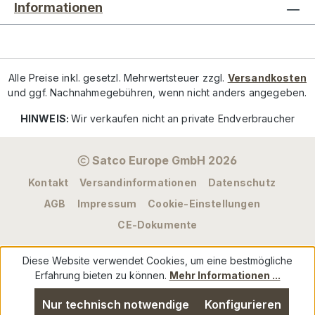
Informationen
Alle Preise inkl. gesetzl. Mehrwertsteuer zzgl.
Versandkosten
und ggf. Nachnahmegebühren, wenn nicht anders angegeben.
HINWEIS:
Wir verkaufen nicht an private Endverbraucher
Satco Europe GmbH 2026
Kontakt
Versandinformationen
Datenschutz
AGB
Impressum
Cookie-Einstellungen
CE-Dokumente
Diese Website verwendet Cookies, um eine bestmögliche
Erfahrung bieten zu können.
Mehr Informationen ...
Nur technisch notwendige
Konfigurieren