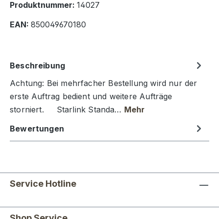
Produktnummer:
14027
EAN:
850049670180
Beschreibung
Achtung: Bei mehrfacher Bestellung wird nur der
erste Auftrag bedient und weitere Aufträge
storniert. Starlink Standa…
Mehr
Bewertungen
Service Hotline
Shop Service