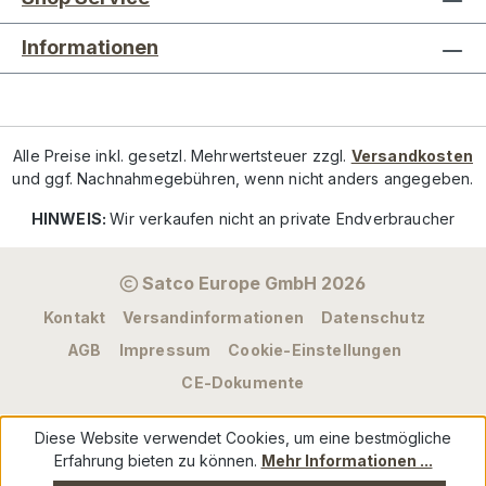
Informationen
Alle Preise inkl. gesetzl. Mehrwertsteuer zzgl.
Versandkosten
und ggf. Nachnahmegebühren, wenn nicht anders angegeben.
HINWEIS:
Wir verkaufen nicht an private Endverbraucher
Satco Europe GmbH 2026
Kontakt
Versandinformationen
Datenschutz
AGB
Impressum
Cookie-Einstellungen
CE-Dokumente
Diese Website verwendet Cookies, um eine bestmögliche
Erfahrung bieten zu können.
Mehr Informationen ...