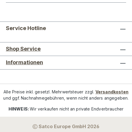
Service Hotline
Shop Service
Informationen
Alle Preise inkl. gesetzl. Mehrwertsteuer zzgl.
Versandkosten
und ggf. Nachnahmegebühren, wenn nicht anders angegeben.
HINWEIS:
Wir verkaufen nicht an private Endverbraucher
Satco Europe GmbH 2026