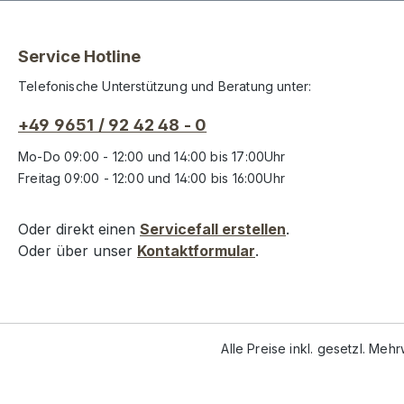
Service Hotline
Telefonische Unterstützung und Beratung unter:
+49 9651 / 92 42 48 - 0
Mo-Do 09:00 - 12:00 und 14:00 bis 17:00Uhr
Freitag 09:00 - 12:00 und 14:00 bis 16:00Uhr
Oder direkt einen
Servicefall erstellen
.
Oder über unser
Kontaktformular
.
Alle Preise inkl. gesetzl. Meh