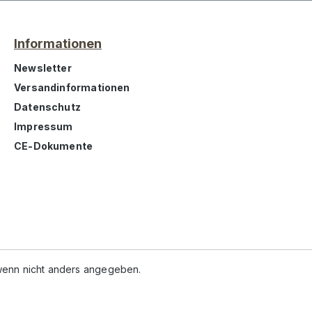
Informationen
Newsletter
Versandinformationen
Datenschutz
Impressum
CE-Dokumente
enn nicht anders angegeben.