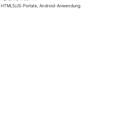
, HTML5/JS-Portale, Android-Anwendung