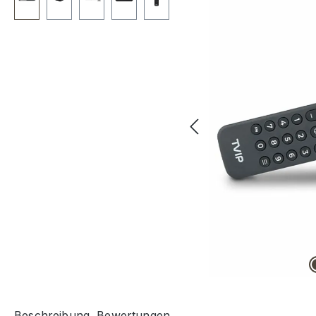
Beschreibung
Bewertungen