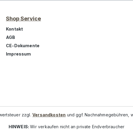
Shop Service
Kontakt
AGB
CE-Dokumente
Impressum
rwertsteuer zzgl.
Versandkosten
und ggf. Nachnahmegebühren, w
HINWEIS:
Wir verkaufen nicht an private Endverbraucher