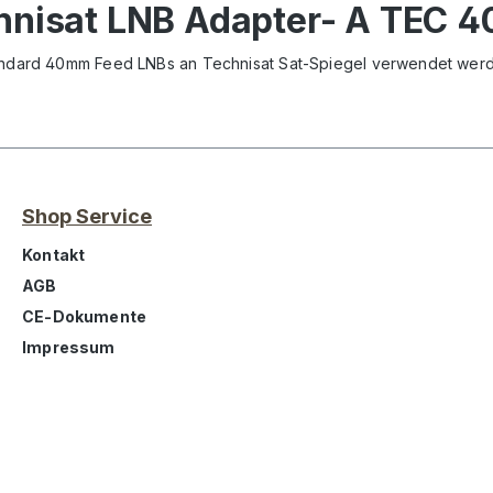
hnisat LNB Adapter- A TEC 4
Standard 40mm Feed LNBs an Technisat Sat-Spiegel verwendet wer
Shop Service
Kontakt
AGB
CE-Dokumente
Impressum