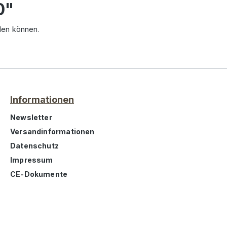
0"
den können.
Informationen
Newsletter
Versandinformationen
Datenschutz
Impressum
CE-Dokumente