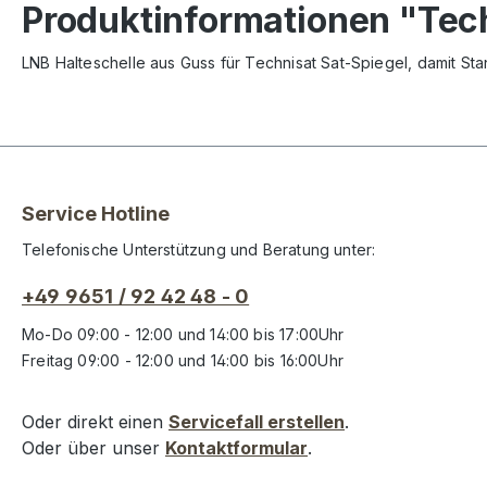
Produktinformationen "Tec
LNB Halteschelle aus Guss für Technisat Sat-Spiegel, damit 
Service Hotline
Telefonische Unterstützung und Beratung unter:
+49 9651 / 92 42 48 - 0
Mo-Do 09:00 - 12:00 und 14:00 bis 17:00Uhr
Freitag 09:00 - 12:00 und 14:00 bis 16:00Uhr
Oder direkt einen
Servicefall erstellen
.
Oder über unser
Kontaktformular
.