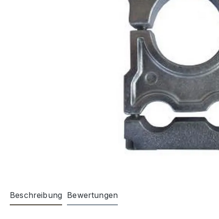
Beschreibung
Bewertungen