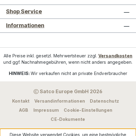
Shop Service
Informationen
Alle Preise inkl. gesetzl. Mehrwertsteuer zzgl.
Versandkosten
und ggf. Nachnahmegebühren, wenn nicht anders angegeben.
HINWEIS:
Wir verkaufen nicht an private Endverbraucher
Satco Europe GmbH 2026
Kontakt
Versandinformationen
Datenschutz
AGB
Impressum
Cookie-Einstellungen
CE-Dokumente
Diese Website verwendet Cookies, um eine bestmögliche