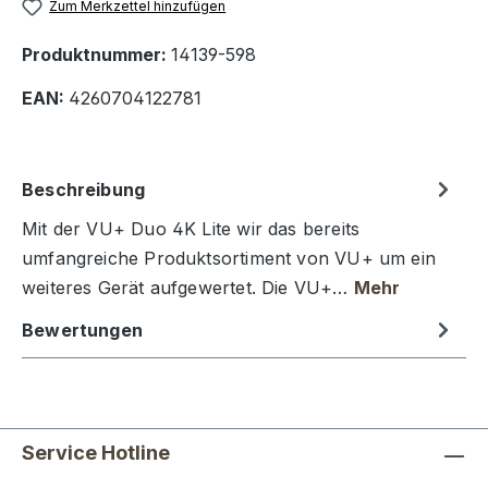
Zum Merkzettel hinzufügen
Produktnummer:
14139-598
EAN:
4260704122781
Beschreibung
Mit der VU+ Duo 4K Lite wir das bereits
umfangreiche Produktsortiment von VU+ um ein
weiteres Gerät aufgewertet. Die VU+…
Mehr
Bewertungen
Service Hotline