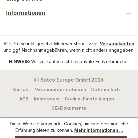
Informationen
Alle Preise inkl. gesetzl. Mehrwertsteuer zzgl.
Versandkosten
und ggf. Nachnahmegebühren, wenn nicht anders angegeben.
HINWEIS:
Wir verkaufen nicht an private Endverbraucher
Satco Europe GmbH 2026
Kontakt
Versandinformationen
Datenschutz
AGB
Impressum
Cookie-Einstellungen
CE-Dokumente
Diese Website verwendet Cookies, um eine bestmögliche
Erfahrung bieten zu können.
Mehr Informationen ...