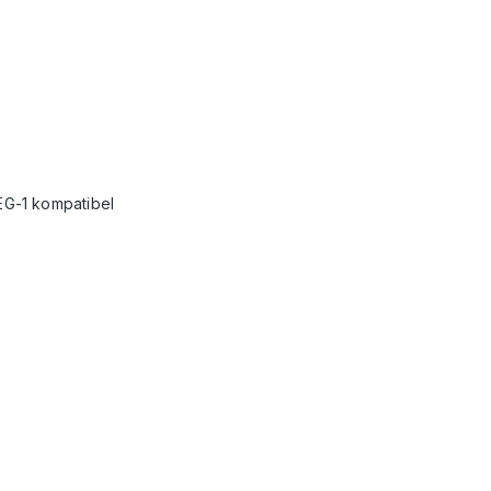
G-1 kompatibel