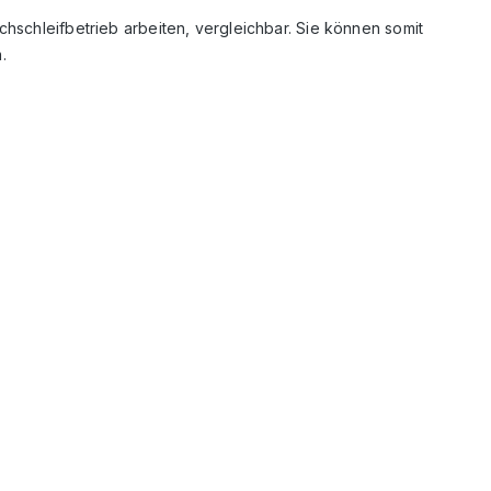
hschleifbetrieb arbeiten, vergleichbar. Sie können somit
.