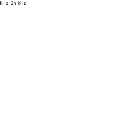
 kHz, 24 kHz