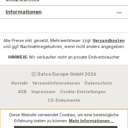
Informationen
Alle Preise inkl. gesetzl. Mehrwertsteuer zzgl.
Versandkosten
und ggf. Nachnahmegebühren, wenn nicht anders angegeben.
HINWEIS:
Wir verkaufen nicht an private Endverbraucher
Satco Europe GmbH 2026
Kontakt
Versandinformationen
Datenschutz
AGB
Impressum
Cookie-Einstellungen
CE-Dokumente
Diese Website verwendet Cookies, um eine bestmögliche
Erfahrung bieten zu können.
Mehr Informationen ...