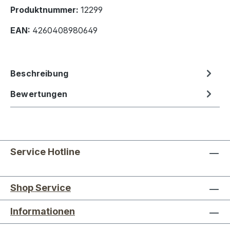
Produktnummer:
12299
EAN:
4260408980649
Beschreibung
Bewertungen
Service Hotline
Shop Service
Informationen