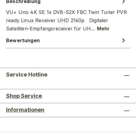
Beschreibung
VU+ Uno 4K SE 1x DVB-S2X FBC Twin Tuner PVR
ready Linux Receiver UHD 2160p Digitaler
Satelliten-Empfangsreceiver für UH…
Mehr
Bewertungen
Service Hotline
Shop Service
Informationen