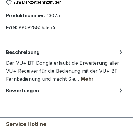
Zum Merkzettel hinzufügen
Produktnummer:
13075
EAN:
8809288541654
Beschreibung
Der VU+ BT Dongle erlaubt die Erweiterung aller
VU+ Receiver für die Bedienung mit der VU+ BT
Fernbedienung und macht Sie…
Mehr
Bewertungen
Service Hotline