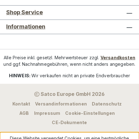
Shop Service
Informationen
Alle Preise inkl. gesetzl. Mehrwertsteuer zzgl.
Versandkosten
und ggf. Nachnahmegebühren, wenn nicht anders angegeben.
HINWEIS:
Wir verkaufen nicht an private Endverbraucher
Satco Europe GmbH 2026
Kontakt
Versandinformationen
Datenschutz
AGB
Impressum
Cookie-Einstellungen
CE-Dokumente
Diese Website verwendet Cookies, um eine bestmögliche