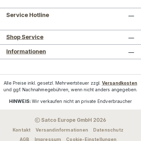
Service Hotline
Shop Service
Informationen
Alle Preise inkl. gesetzl. Mehrwertsteuer zzgl.
Versandkosten
und ggf. Nachnahmegebühren, wenn nicht anders angegeben.
HINWEIS:
Wir verkaufen nicht an private Endverbraucher
Satco Europe GmbH 2026
Kontakt
Versandinformationen
Datenschutz
AGB
Impressum
Cookie-Einstellungen