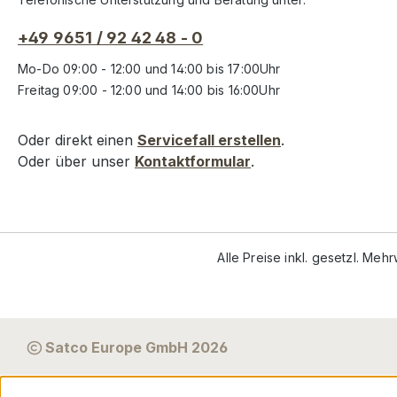
+49 9651 / 92 42 48 - 0
Mo-Do 09:00 - 12:00 und 14:00 bis 17:00Uhr
Freitag 09:00 - 12:00 und 14:00 bis 16:00Uhr
Oder direkt einen
Servicefall erstellen
.
Oder über unser
Kontaktformular
.
Alle Preise inkl. gesetzl. Meh
Satco Europe GmbH 2026