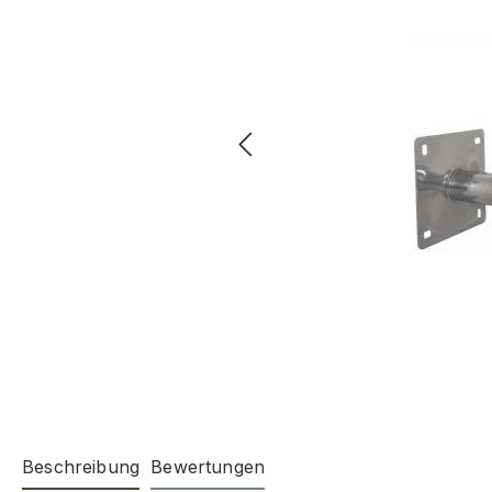
Beschreibung
Bewertungen