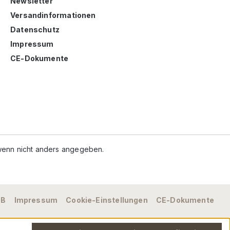
Newsletter
Versandinformationen
Datenschutz
Impressum
CE-Dokumente
enn nicht anders angegeben.
GB
Impressum
Cookie-Einstellungen
CE-Dokumente