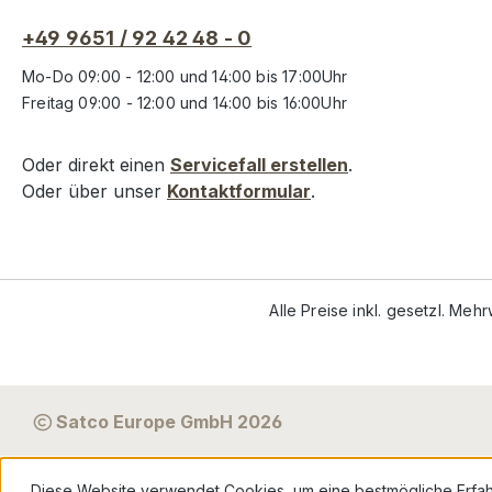
+49 9651 / 92 42 48 - 0
Mo-Do 09:00 - 12:00 und 14:00 bis 17:00Uhr
Freitag 09:00 - 12:00 und 14:00 bis 16:00Uhr
Oder direkt einen
Servicefall erstellen
.
Oder über unser
Kontaktformular
.
Alle Preise inkl. gesetzl. Meh
Satco Europe GmbH 2026
Diese Website verwendet Cookies, um eine bestmögliche Erfa