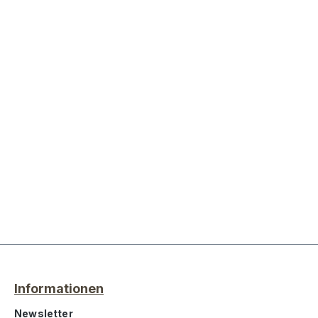
Informationen
Newsletter