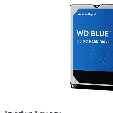
Beschreibung
Bewertungen