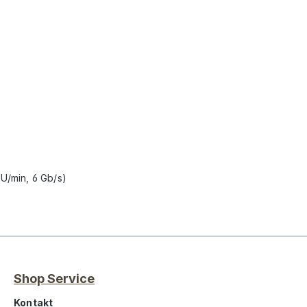
 U/min, 6 Gb/s)
Shop Service
Kontakt