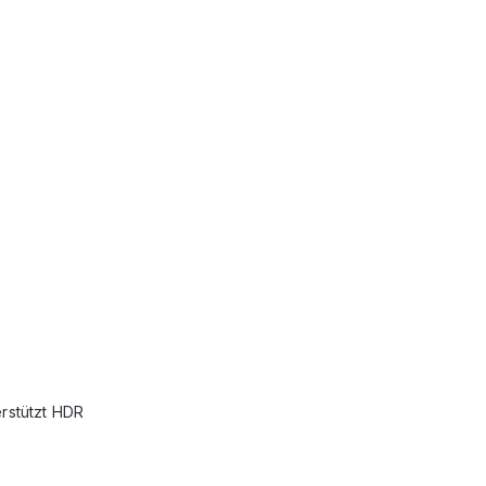
rstützt HDR