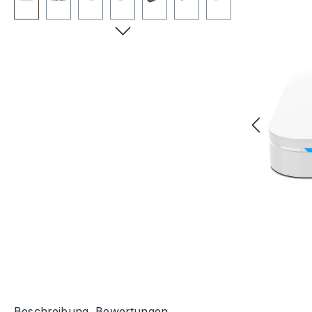
Beschreibung
Bewertungen