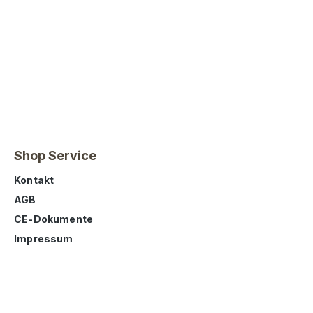
Shop Service
Kontakt
AGB
CE-Dokumente
Impressum