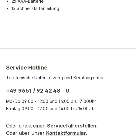
2x AAA-Batterie
1x Schnellstartanleitung
Service Hotline
Telefonische Unterstützung und Beratung unter:
+49 9651 / 92 42 48 - 0
Mo-Do 09:00 - 12:00 und 14:00 bis 17:00Uhr
Freitag 09:00 - 12:00 und 14:00 bis 16:00Uhr
Oder direkt einen
Servicefall erstellen
.
Oder über unser
Kontaktformular
.