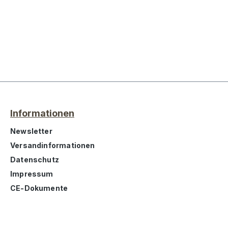
Informationen
Newsletter
Versandinformationen
Datenschutz
Impressum
CE-Dokumente