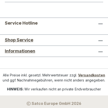
Service Hotline
Shop Service
Informationen
Alle Preise inkl. gesetzl. Mehrwertsteuer zzgl.
Versandkosten
und ggf. Nachnahmegebühren, wenn nicht anders angegeben.
HINWEIS:
Wir verkaufen nicht an private Endverbraucher
Satco Europe GmbH 2026