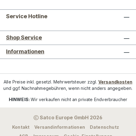
Service Hotline
Shop Service
Informationen
Alle Preise inkl. gesetzl. Mehrwertsteuer zzgl.
Versandkosten
und ggf. Nachnahmegebühren, wenn nicht anders angegeben.
HINWEIS:
Wir verkaufen nicht an private Endverbraucher
Satco Europe GmbH 2026
Kontakt
Versandinformationen
Datenschutz