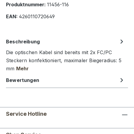
Produktnummer:
11456-116
EAN:
4260110720649
Beschreibung
Die optischen Kabel sind bereits mit 2x FC/PC
Steckern konfektioniert, maximaler Biegeradius: 5
mm
Mehr
Bewertungen
Service Hotline