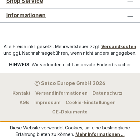
Shop Service
Informationen
Alle Preise inkl. gesetzl. Mehrwertsteuer zzgl.
Versandkosten
und ggf. Nachnahmegebühren, wenn nicht anders angegeben.
HINWEIS:
Wir verkaufen nicht an private Endverbraucher
Satco Europe GmbH 2026
Kontakt
Versandinformationen
Datenschutz
AGB
Impressum
Cookie-Einstellungen
CE-Dokumente
Diese Website verwendet Cookies, um eine bestmögliche
Erfahrung bieten zu können.
Mehr Informationen ...