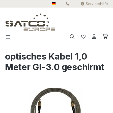
Service/Hilfe
Zum Hauptinhalt springen
optisches Kabel 1,0
Meter GI-3.0 geschirmt
Bildergalerie überspringen