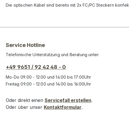
Die optischen Kabel sind bereits mit 2x FC/PC Steckern konfek
Service Hotline
Telefonische Unterstützung und Beratung unter:
+49 9651 / 92 42 48 - 0
Mo-Do 09:00 - 12:00 und 14:00 bis 17:00Uhr
Freitag 09:00 - 12:00 und 14:00 bis 16:00Uhr
Oder direkt einen
Servicefall erstellen
.
Oder über unser
Kontaktformular
.