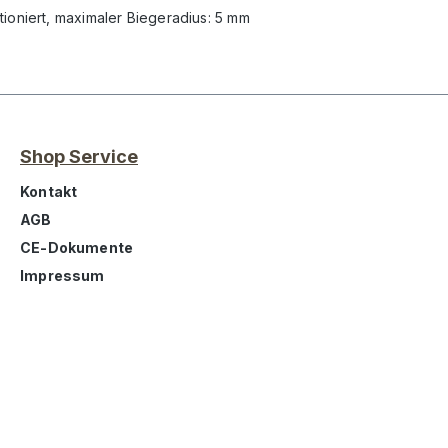
tioniert, maximaler Biegeradius: 5 mm
Shop Service
Kontakt
AGB
CE-Dokumente
Impressum