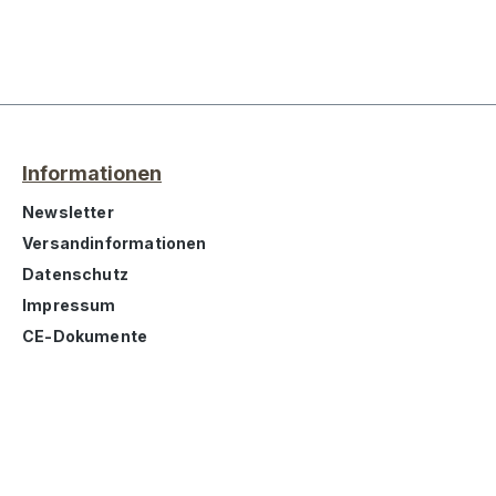
Informationen
Newsletter
Versandinformationen
Datenschutz
Impressum
CE-Dokumente