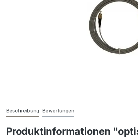
Beschreibung
Bewertungen
Produktinformationen "opti