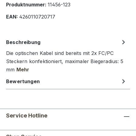
Produktnummer:
11456-123
EAN:
4260110720717
Beschreibung
Die optischen Kabel sind bereits mit 2x FC/PC
Steckern konfektioniert, maximaler Biegeradius: 5
mm
Mehr
Bewertungen
Service Hotline