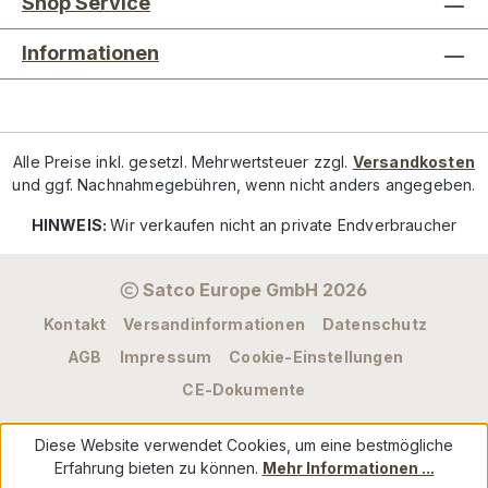
Shop Service
Informationen
Alle Preise inkl. gesetzl. Mehrwertsteuer zzgl.
Versandkosten
und ggf. Nachnahmegebühren, wenn nicht anders angegeben.
HINWEIS:
Wir verkaufen nicht an private Endverbraucher
Satco Europe GmbH 2026
Kontakt
Versandinformationen
Datenschutz
AGB
Impressum
Cookie-Einstellungen
CE-Dokumente
Diese Website verwendet Cookies, um eine bestmögliche
Erfahrung bieten zu können.
Mehr Informationen ...