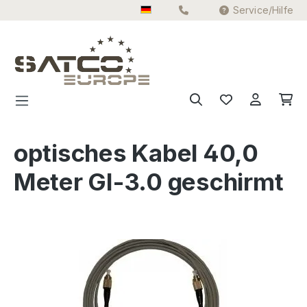
Service/Hilfe
Zum Hauptinhalt springen
optisches Kabel 40,0
Meter GI-3.0 geschirmt
Bildergalerie überspringen