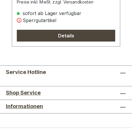
Preise inkl. MwSt. zzgl. Versandkosten
sofort ab Lager verfügbar
Sperrgutartikel
Details
Service Hotline
Shop Service
Informationen