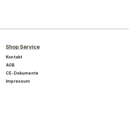
Shop Service
Kontakt
AGB
CE-Dokumente
Impressum