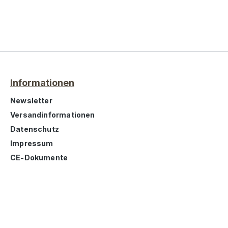
Informationen
Newsletter
Versandinformationen
Datenschutz
Impressum
CE-Dokumente