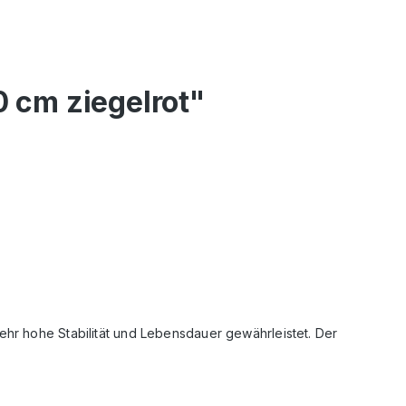
 cm ziegelrot"
ehr hohe Stabilität und Lebensdauer gewährleistet. Der