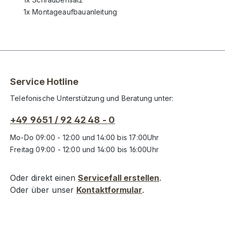
1x Montageaufbauanleitung
Service Hotline
Telefonische Unterstützung und Beratung unter:
+49 9651 / 92 42 48 - 0
Mo-Do 09:00 - 12:00 und 14:00 bis 17:00Uhr
Freitag 09:00 - 12:00 und 14:00 bis 16:00Uhr
Oder direkt einen
Servicefall erstellen
.
Oder über unser
Kontaktformular
.