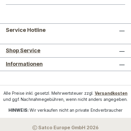
Service Hotline
Shop Service
Informationen
Alle Preise inkl. gesetzl. Mehrwertsteuer zzgl.
Versandkosten
und ggf. Nachnahmegebühren, wenn nicht anders angegeben.
HINWEIS:
Wir verkaufen nicht an private Endverbraucher
Satco Europe GmbH 2026