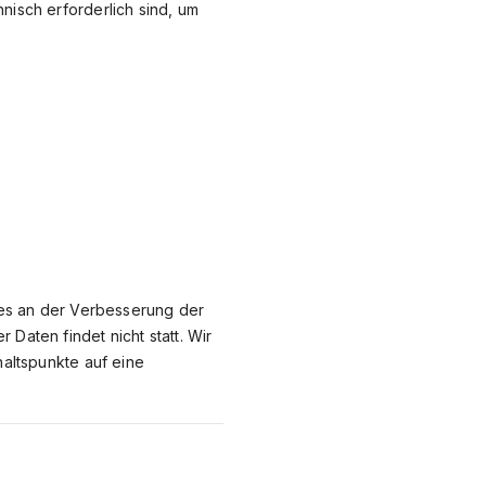
nisch erforderlich sind, um
sses an der Verbesserung der
Daten findet nicht statt. Wir
haltspunkte auf eine