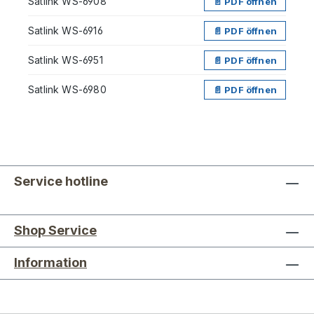
Satlink WS-6908
📄 PDF öffnen
Satlink WS-6916
📄 PDF öffnen
Satlink WS-6951
📄 PDF öffnen
Satlink WS-6980
📄 PDF öffnen
Service hotline
Shop Service
Information