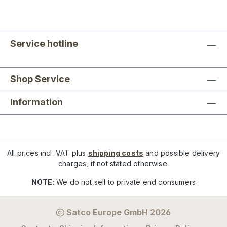
Service hotline
Shop Service
Information
All prices incl. VAT plus
shipping costs
and possible delivery
charges, if not stated otherwise.
NOTE:
We do not sell to private end consumers
Satco Europe GmbH 2026